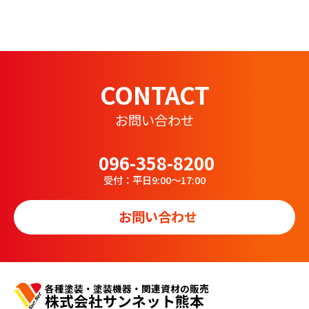
CONTACT
お問い合わせ
096-358-8200
受付：平日9:00～17:00
お問い合わせ
各種塗装・塗装機器・関連資材の販売
株式会社サンネット熊本