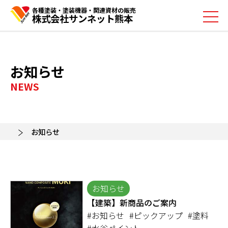
各種塗装・塗装機器・関連資材の販売
株式会社サンネット熊本
お知らせ
NEWS
お知らせ
お知らせ
【建築】新商品のご案内
#お知らせ
#ピックアップ
#塗料