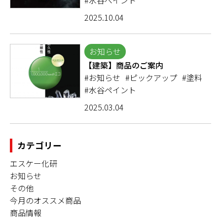
#水谷ペイント
2025.10.04
お知らせ
【建築】商品のご案内
#お知らせ
#ピックアップ
#塗料
#水谷ペイント
2025.03.04
カテゴリー
エスケー化研
お知らせ
その他
今月のオススメ商品
商品情報