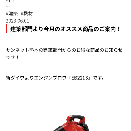
料
#建築
#機材
2023.06.01
建築部門より今月のオススメ商品のご案内！
サンネット熊本の建築部門からのお得な商品のお知らせ
です！
新ダイワよりエンジンブロワ「EB221S」です。