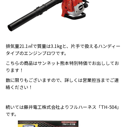
排気量21.1㎥で質量は3.1kgと、片手で扱えるハンディー
タイプのエンジンブロワです。
こちらの商品はサンネット熊本特別特価でお出ししてお
ります！
数に限りもございますので、詳しくは営業担当までご連
絡ください！
続いては藤井電工株式会社よりフルハーネス「TH-504」
です。