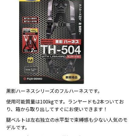
黒影ハーネスシリーズのフルハーネスです。
使用可能質量は100kgです。ランヤードも2本ついてお
り、箱から取り出してすぐにお使いできます！
腿ベルトは左右独立の水平型で束縛感も少ない人気のモ
デルです。