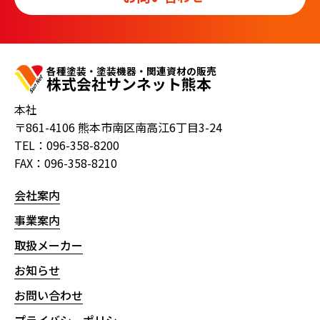
各種塗装・塗装機器・関連資材の販売
株式会社サンネット熊本
本社
〒861-4106 熊本市南区南高江6丁目3-24
TEL：096-358-8200
FAX：096-358-8210
会社案内
事業案内
取扱メーカー
お知らせ
お問い合わせ