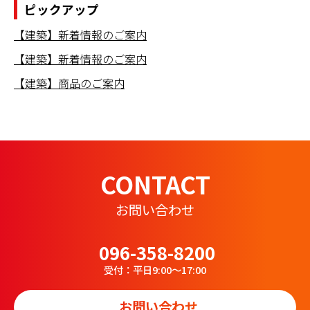
ピックアップ
【建築】新着情報のご案内
【建築】新着情報のご案内
【建築】商品のご案内
CONTACT
お問い合わせ
096-358-8200
受付：平日9:00～17:00
お問い合わせ