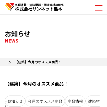
各種塗装・塗装機器・関連資材の販売
株式会社サンネット熊本
お知らせ
NEWS
【建築】今月のオススメ商品！
【建築】今月のオススメ商品！
お知らせ
今月のオススメ商品
商品情報
建築材