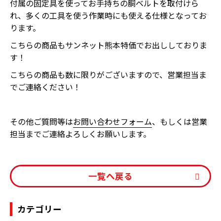
付属の固定具を使ってお手持ちの胴ベルトを取付けら
れ、多くの工具を使う作業時にも使える仕様となってお
ります。
こちらの商品もサンネット熊本特価でお出ししておりま
す！
こちらの商品も数に限りがございますので、営業担当ま
でご連絡ください！
その他ご質問等は
お問い合わせフォーム
、もしくは営業
担当までご連絡よろしくお願いします。
一覧へ戻る
カテゴリー